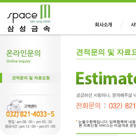
견적문의 및 자료
견적문의 및 자료요청
*
는필수항목입니다. 입력항목에 내용을
본 의뢰신청 서비스는 비공개로 운영