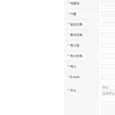
* 제품명
*
이름
* 일반전화
*
휴대전화
* 회사명
* 회사전화
* 팩스
*
E-mail
* 주소