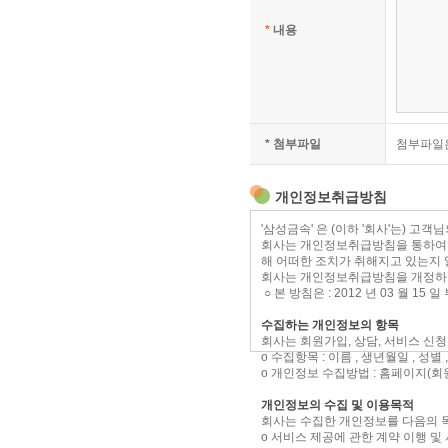
*
내용
* 첨부파일
첨부파일
개인정보취급방침
'삼성금속' 은 (이하 '회사'는) 
회사는 개인정보취급방침을 통하여 
해 어떠한 조치가 취해지고 있는지
회사는 개인정보취급방침을 개정하는
○ 본 방침은 : 2012 년 03 월 15
수집하는 개인정보의 항목
회사는 회원가입, 상담, 서비스 신
ο 수집항목 : 이름 , 생년월일 , 성별
ο 개인정보 수집방법 : 홈페이지(회
개인정보의 수집 및 이용목적
회사는 수집한 개인정보를 다음의 
ο 서비스 제공에 관한 계약 이행 