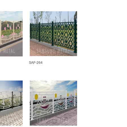
SAF-264