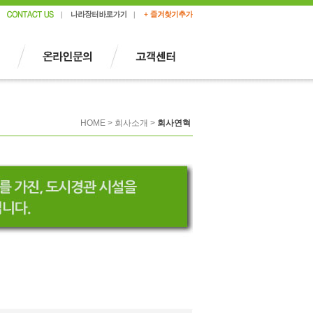
HOME > 회사소개 >
회사연혁