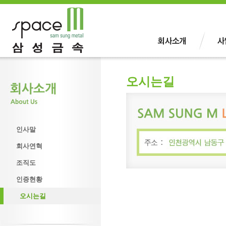
오시는길
인사말
회사연혁
조직도
인증현황
오시는길