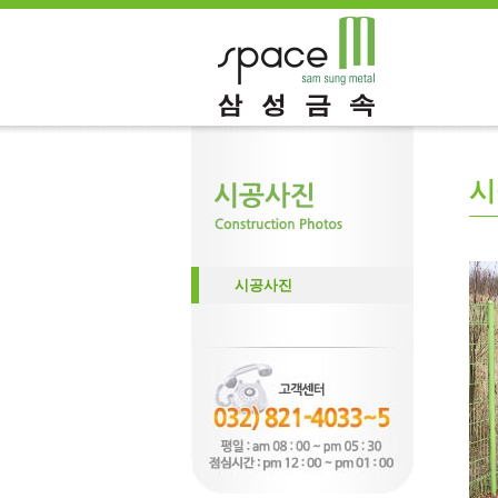
시
시공사진