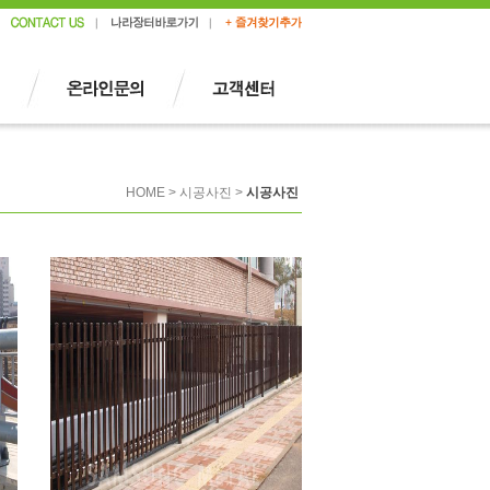
HOME > 시공사진 >
시공사진