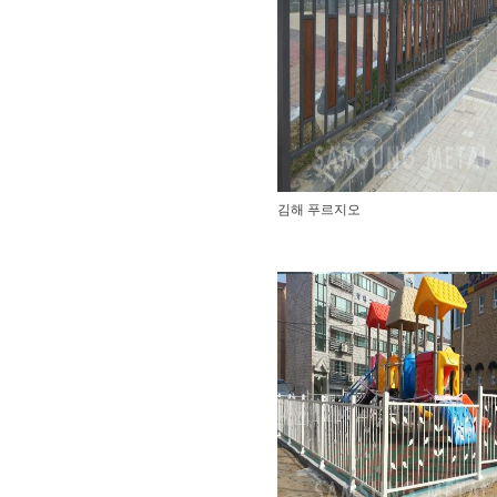
김해 푸르지오