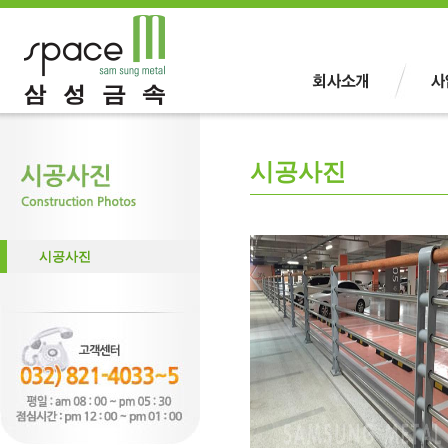
시공사진
시공사진